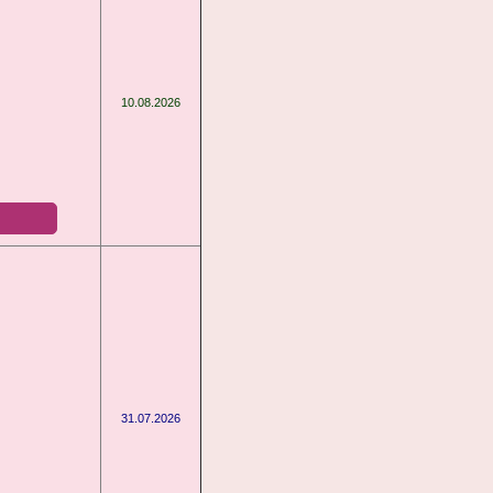
10.08.2026
31.07.2026