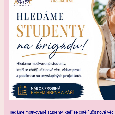
Hledáme motivované studenty, kteří se chtějí učit nové věci,