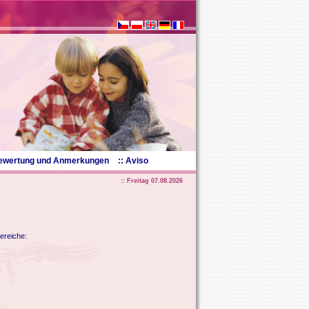
Bewertung und Anmerkungen
:: Aviso
:: Freitag 07.08.2026
ereiche: