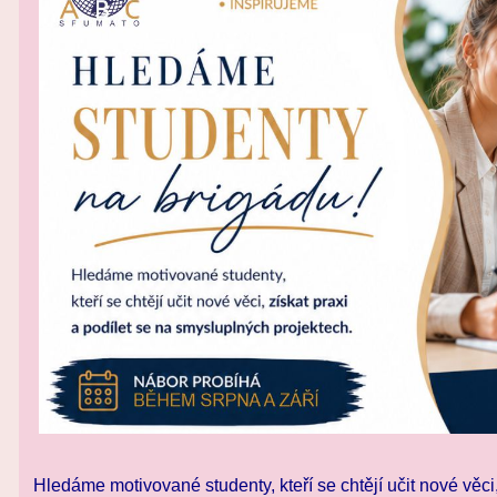
Hledáme motivované studenty, kteří se chtějí učit nové věci,