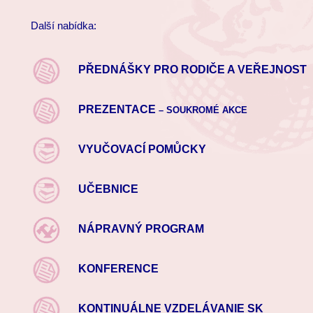
Další nabídka:
PŘEDNÁŠKY PRO RODIČE A VEŘEJNOST
PREZENTACE
– SOUKROMÉ AKCE
VYUČOVACÍ POMŮCKY
UČEBNICE
NÁPRAVNÝ PROGRAM
KONFERENCE
KONTINUÁLNE VZDELÁVANIE SK